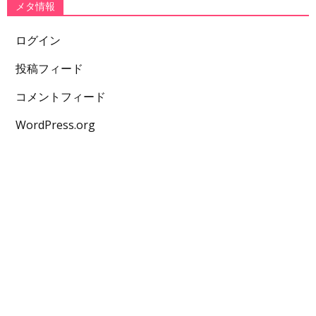
メタ情報
ログイン
投稿フィード
コメントフィード
WordPress.org