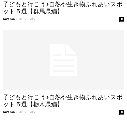
子どもと行こう♪自然や生き物ふれあいスポ
ット５選【群馬県編】
lovemo
-
2015/05/05
0
子どもと行こう♪自然や生き物ふれあいスポ
ット５選【栃木県編】
lovemo
-
2015/05/05
0