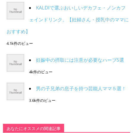
KALDIで選ぶおいしいデカフェ・ノンカフ
ェインドリンク。【妊婦さん・授乳中のママに
おすすめ】
4.1k件のビュー
妊娠中の摂取には注意が必要なハーブ5選
4k件のビュー
男の子兄弟の息子を持つ芸能人ママ５選！
3.6k件のビュー
あなたにオススメの関連記事