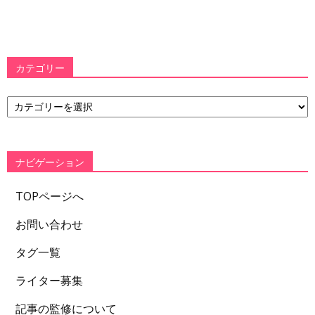
カテゴリー
カ
テ
ゴ
リ
ー
ナビゲーション
TOPページへ
お問い合わせ
タグ一覧
ライター募集
記事の監修について