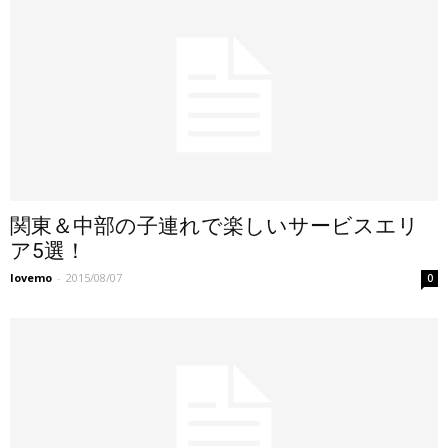
関東＆中部の子連れで楽しいサービスエリ
ア5選！
lovemo
-
2015/08/07
0