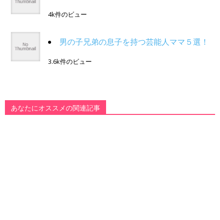
4k件のビュー
男の子兄弟の息子を持つ芸能人ママ５選！
3.6k件のビュー
あなたにオススメの関連記事