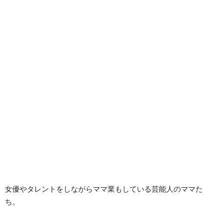
女優やタレントをしながらママ業もしている芸能人のママた
ち。