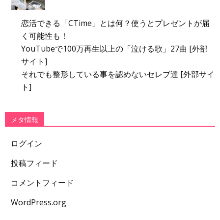
恋活できる「CTime」とは何？使うとプレゼントが届
く可能性も！
YouTubeで100万再生以上の「泣ける歌」27曲 [外部
サイト]
それでも整形している事を認めないセレブ達 [外部サイ
ト]
メタ情報
ログイン
投稿フィード
コメントフィード
WordPress.org