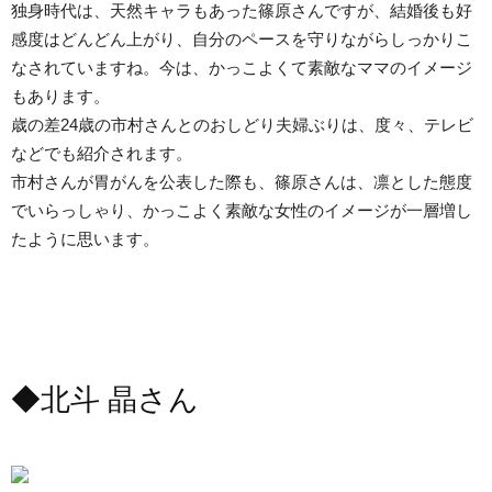
独身時代は、天然キャラもあった篠原さんですが、結婚後も好
感度はどんどん上がり、自分のペースを守りながらしっかりこ
なされていますね。今は、かっこよくて素敵なママのイメージ
もあります。
歳の差24歳の市村さんとのおしどり夫婦ぶりは、度々、テレビ
などでも紹介されます。
市村さんが胃がんを公表した際も、篠原さんは、凛とした態度
でいらっしゃり、かっこよく素敵な女性のイメージが一層増し
たように思います。
◆北斗 晶さん