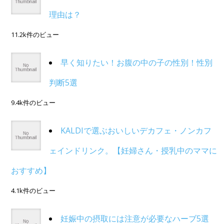
理由は？
11.2k件のビュー
早く知りたい！お腹の中の子の性別！性別
判断5選
9.4k件のビュー
KALDIで選ぶおいしいデカフェ・ノンカフ
ェインドリンク。【妊婦さん・授乳中のママに
おすすめ】
4.1k件のビュー
妊娠中の摂取には注意が必要なハーブ5選