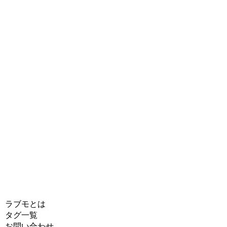
ラブモとは
タグ一覧
お問い合わせ