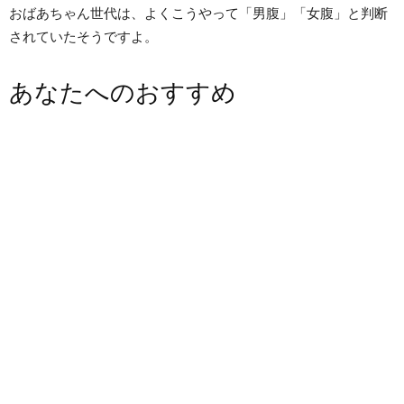
おばあちゃん世代は、よくこうやって「男腹」「女腹」と判断
されていたそうですよ。
あなたへのおすすめ