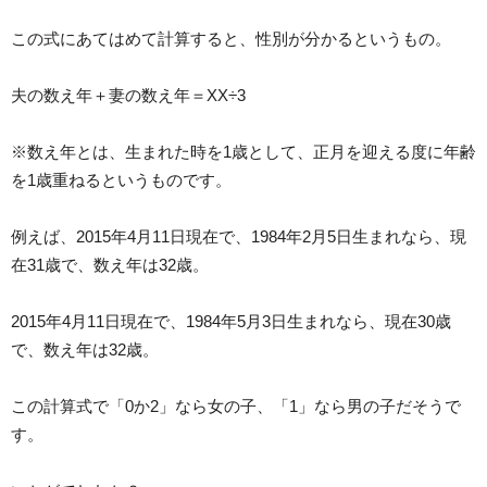
この式にあてはめて計算すると、性別が分かるというもの。
夫の数え年＋妻の数え年＝XX÷3
※数え年とは、生まれた時を1歳として、正月を迎える度に年齢
を1歳重ねるというものです。
例えば、2015年4月11日現在で、1984年2月5日生まれなら、現
在31歳で、数え年は32歳。
2015年4月11日現在で、1984年5月3日生まれなら、現在30歳
で、数え年は32歳。
この計算式で「0か2」なら女の子、「1」なら男の子だそうで
す。