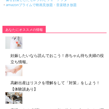
・
amazonプライムで映画見放題・音楽聴き放題
あなたにオススメの情報
妊娠したいなら読んでおこう！赤ちゃん待ち夫婦の役
立ち情報。
高齢出産はリスクを理解をして「対策」をしよう！
【体験談あり】