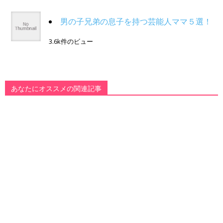
男の子兄弟の息子を持つ芸能人ママ５選！
3.6k件のビュー
あなたにオススメの関連記事