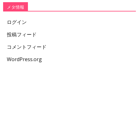
メタ情報
ログイン
投稿フィード
コメントフィード
WordPress.org