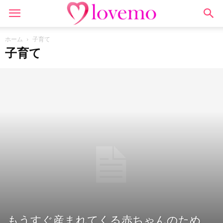
ホーム
子育て
子育て
もうすぐ産まれてくる赤ちゃんのため