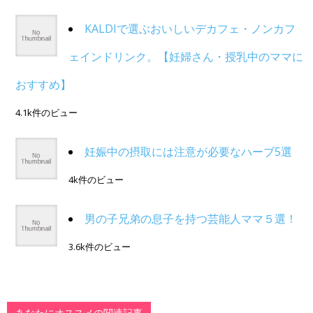
KALDIで選ぶおいしいデカフェ・ノンカフ
ェインドリンク。【妊婦さん・授乳中のママに
おすすめ】
4.1k件のビュー
妊娠中の摂取には注意が必要なハーブ5選
4k件のビュー
男の子兄弟の息子を持つ芸能人ママ５選！
3.6k件のビュー
あなたにオススメの関連記事