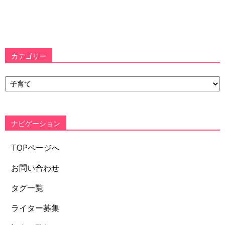
カテゴリー
カ
テ
ゴ
リ
ー
ナビゲーション
TOPページへ
お問い合わせ
タグ一覧
ライター募集