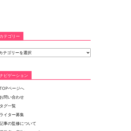
カテゴリー
ナビゲーション
TOPページへ
お問い合わせ
タグ一覧
ライター募集
記事の監修について