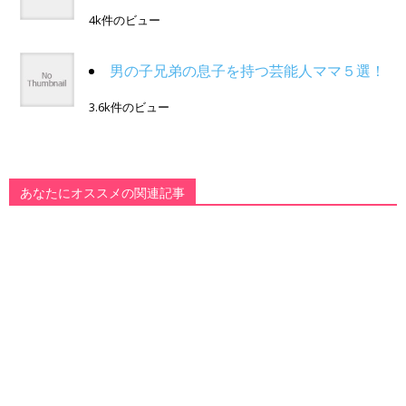
4k件のビュー
男の子兄弟の息子を持つ芸能人ママ５選！
3.6k件のビュー
あなたにオススメの関連記事