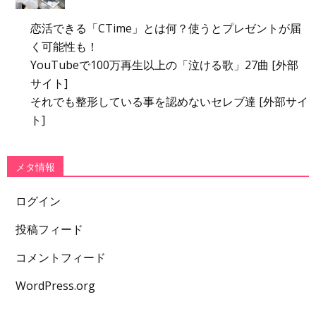
恋活できる「CTime」とは何？使うとプレゼントが届
く可能性も！
YouTubeで100万再生以上の「泣ける歌」27曲 [外部
サイト]
それでも整形している事を認めないセレブ達 [外部サイ
ト]
メタ情報
ログイン
投稿フィード
コメントフィード
WordPress.org