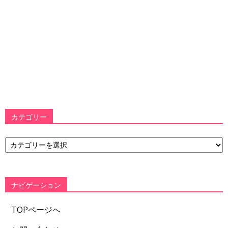
カテゴリー
カ
テ
ゴ
リ
ー
ナビゲーション
TOPページへ