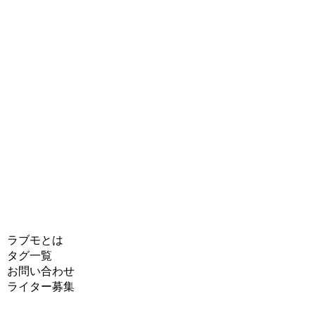
ラブモとは
タグ一覧
お問い合わせ
ライター募集