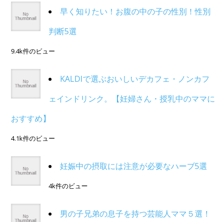
早く知りたい！お腹の中の子の性別！性別
判断5選
9.4k件のビュー
KALDIで選ぶおいしいデカフェ・ノンカフ
ェインドリンク。【妊婦さん・授乳中のママに
おすすめ】
4.1k件のビュー
妊娠中の摂取には注意が必要なハーブ5選
4k件のビュー
男の子兄弟の息子を持つ芸能人ママ５選！