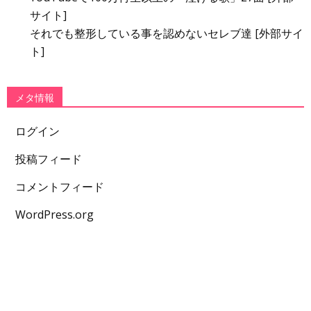
サイト]
それでも整形している事を認めないセレブ達 [外部サイ
ト]
メタ情報
ログイン
投稿フィード
コメントフィード
WordPress.org