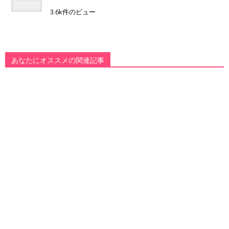
3.6k件のビュー
あなたにオススメの関連記事