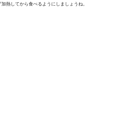
ず加熱してから食べるようにしましょうね。