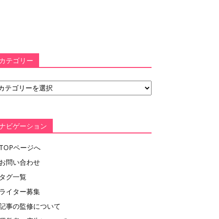
カテゴリー
ナビゲーション
TOPページへ
お問い合わせ
タグ一覧
ライター募集
記事の監修について