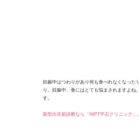
妊娠中はつわりがあり何も食べれなくなった
り。妊娠中、食にはとても悩まされますよね
す。
新型出生前診断なら「NIPT平石クリニック