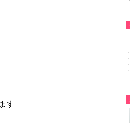
・
・
・
・
・
・
ます