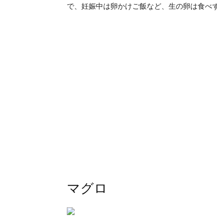
で、妊娠中は卵かけご飯など、生の卵は食べ
マグロ