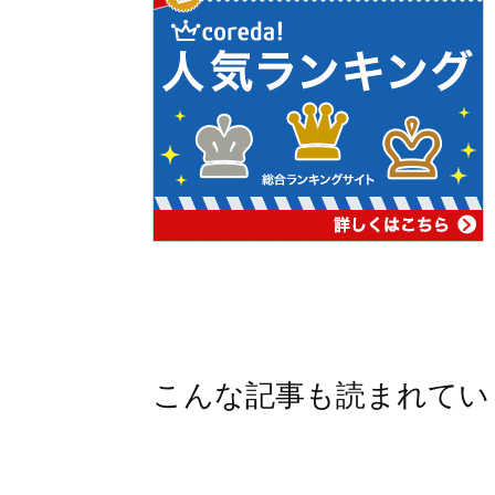
こんな記事も読まれてい