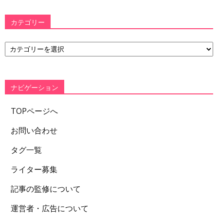
カテゴリー
カ
テ
ゴ
リ
ー
ナビゲーション
TOPページへ
お問い合わせ
タグ一覧
ライター募集
記事の監修について
運営者・広告について