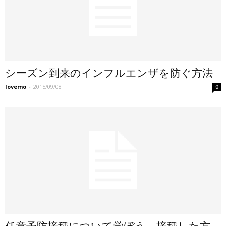
シーズン到来のインフルエンザを防ぐ方法
lovemo
-
2015/09/08
0