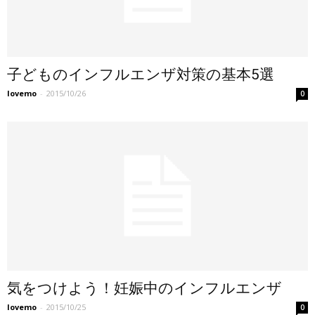
子どものインフルエンザ対策の基本5選
lovemo
-
2015/10/26
0
気をつけよう！妊娠中のインフルエンザ
lovemo
-
2015/10/25
0