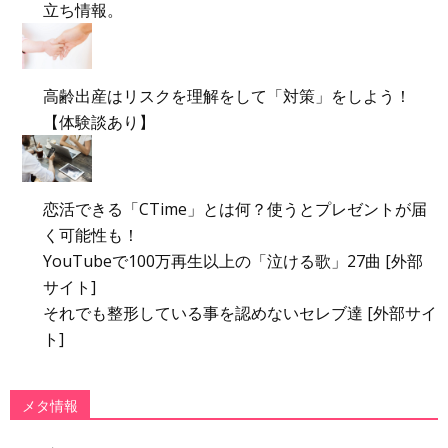
立ち情報。
高齢出産はリスクを理解をして「対策」をしよう！
【体験談あり】
恋活できる「CTime」とは何？使うとプレゼントが届
く可能性も！
YouTubeで100万再生以上の「泣ける歌」27曲 [外部
サイト]
それでも整形している事を認めないセレブ達 [外部サイ
ト]
メタ情報