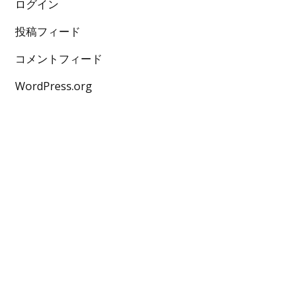
ログイン
投稿フィード
コメントフィード
WordPress.org