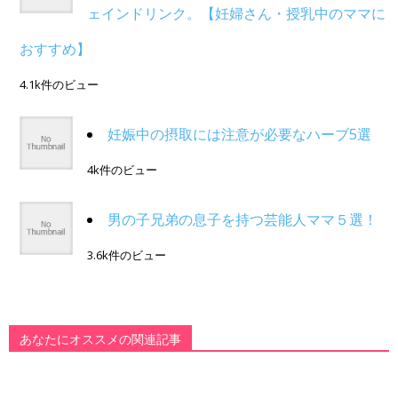
ェインドリンク。【妊婦さん・授乳中のママに
おすすめ】
4.1k件のビュー
妊娠中の摂取には注意が必要なハーブ5選
4k件のビュー
男の子兄弟の息子を持つ芸能人ママ５選！
3.6k件のビュー
あなたにオススメの関連記事