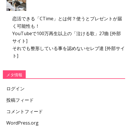
恋活できる「CTime」とは何？使うとプレゼントが届
く可能性も！
YouTubeで100万再生以上の「泣ける歌」27曲 [外部
サイト]
それでも整形している事を認めないセレブ達 [外部サイ
ト]
メタ情報
ログイン
投稿フィード
コメントフィード
WordPress.org