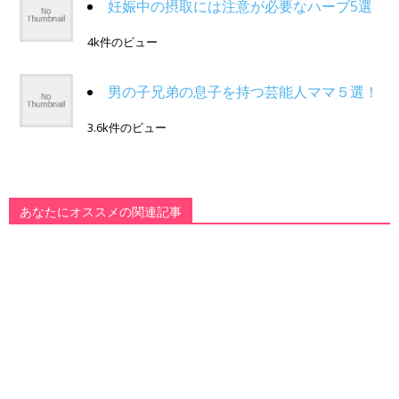
妊娠中の摂取には注意が必要なハーブ5選
4k件のビュー
男の子兄弟の息子を持つ芸能人ママ５選！
3.6k件のビュー
あなたにオススメの関連記事