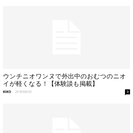
ウンチニオワンヌで外出中のおむつのニオ
イが軽くなる！【体験談も掲載】
KIKO
-
2018/08/20
0