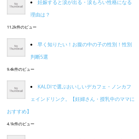
妊娠すると涙が出る・涙もろい性格になる
理由は？
11.2k件のビュー
早く知りたい！お腹の中の子の性別！性別
判断5選
9.4k件のビュー
KALDIで選ぶおいしいデカフェ・ノンカフ
ェインドリンク。【妊婦さん・授乳中のママに
おすすめ】
4.1k件のビュー