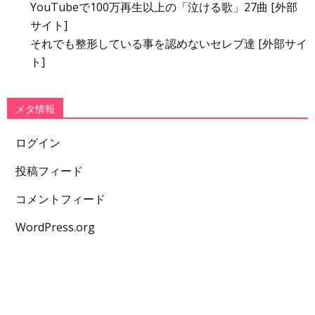
YouTubeで100万再生以上の「泣ける歌」27曲 [外部
サイト]
それでも整形している事を認めないセレブ達 [外部サイ
ト]
メタ情報
ログイン
投稿フィード
コメントフィード
WordPress.org