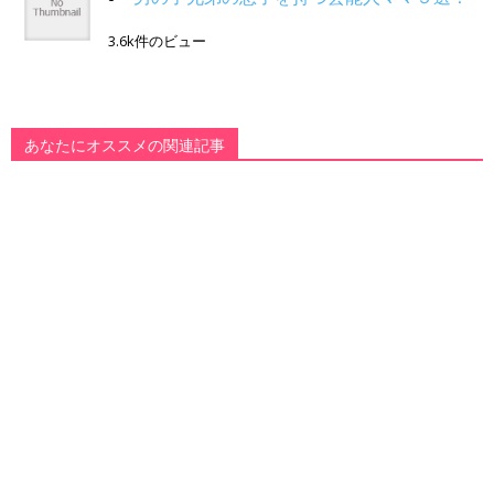
3.6k件のビュー
あなたにオススメの関連記事