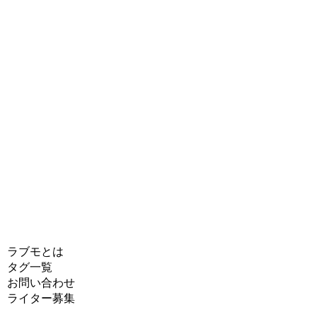
ラブモとは
タグ一覧
お問い合わせ
ライター募集