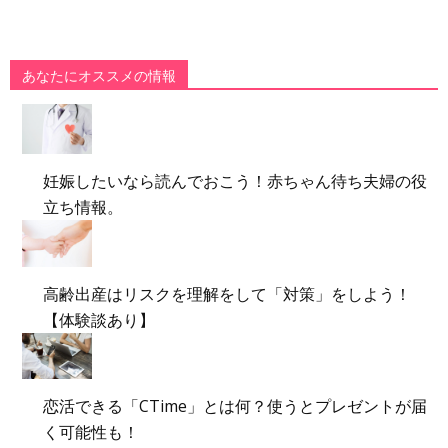
あなたにオススメの情報
妊娠したいなら読んでおこう！赤ちゃん待ち夫婦の役
立ち情報。
高齢出産はリスクを理解をして「対策」をしよう！
【体験談あり】
恋活できる「CTime」とは何？使うとプレゼントが届
く可能性も！