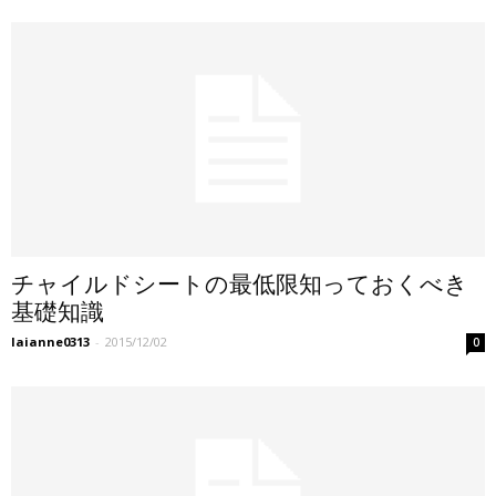
チャイルドシートの最低限知っておくべき
基礎知識
laianne0313
-
2015/12/02
0