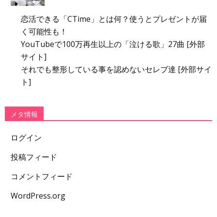
恋活できる「CTime」とは何？使うとプレゼントが届
く可能性も！
YouTubeで100万再生以上の「泣ける歌」27曲 [外部
サイト]
それでも整形している事を認めないセレブ達 [外部サイ
ト]
メタ情報
ログイン
投稿フィード
コメントフィード
WordPress.org