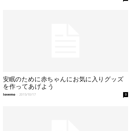
安眠のために赤ちゃんにお気に入りグッズ
を作ってあげよう
lovemo
-
2015/10/17
0