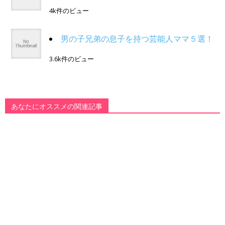
4k件のビュー
男の子兄弟の息子を持つ芸能人ママ５選！
3.6k件のビュー
あなたにオススメの関連記事