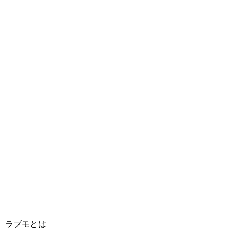
ラブモとは