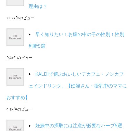
理由は？
11.2k件のビュー
早く知りたい！お腹の中の子の性別！性別
判断5選
9.4k件のビュー
KALDIで選ぶおいしいデカフェ・ノンカフ
ェインドリンク。【妊婦さん・授乳中のママに
おすすめ】
4.1k件のビュー
妊娠中の摂取には注意が必要なハーブ5選