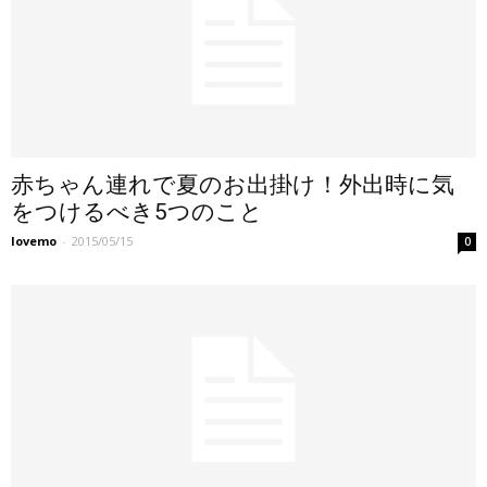
赤ちゃん連れで夏のお出掛け！外出時に気
をつけるべき5つのこと
lovemo
-
2015/05/15
0