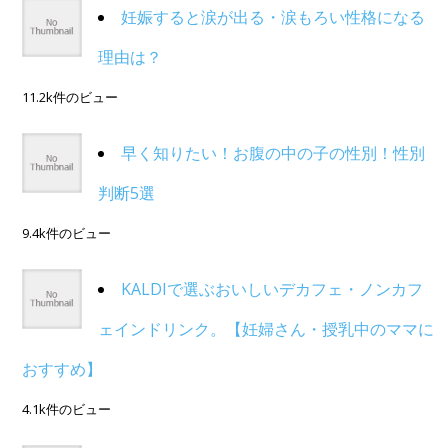
妊娠すると涙が出る・涙もろい性格になる
理由は？
11.2k件のビュー
早く知りたい！お腹の中の子の性別！性別
判断5選
9.4k件のビュー
KALDIで選ぶおいしいデカフェ・ノンカフ
ェインドリンク。【妊婦さん・授乳中のママに
おすすめ】
4.1k件のビュー