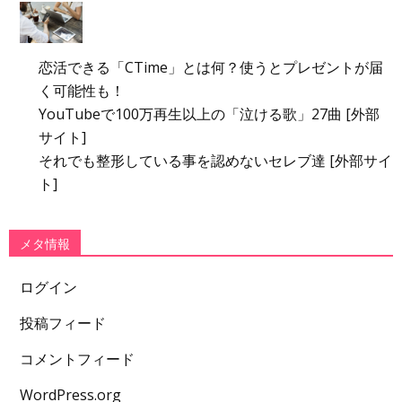
恋活できる「CTime」とは何？使うとプレゼントが届
く可能性も！
YouTubeで100万再生以上の「泣ける歌」27曲 [外部
サイト]
それでも整形している事を認めないセレブ達 [外部サイ
ト]
メタ情報
ログイン
投稿フィード
コメントフィード
WordPress.org