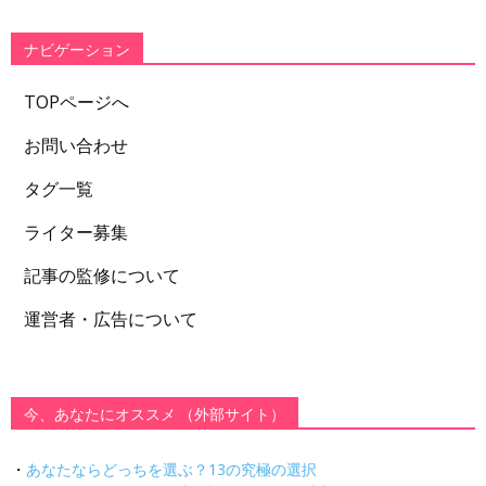
リ
ー
ナビゲーション
TOPページへ
お問い合わせ
タグ一覧
ライター募集
記事の監修について
運営者・広告について
今、あなたにオススメ （外部サイト）
・
あなたならどっちを選ぶ？13の究極の選択