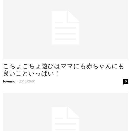
こちょこちょ遊びはママにも赤ちゃんにも
良いこといっぱい！
lovemo
-
2015/09/01
0