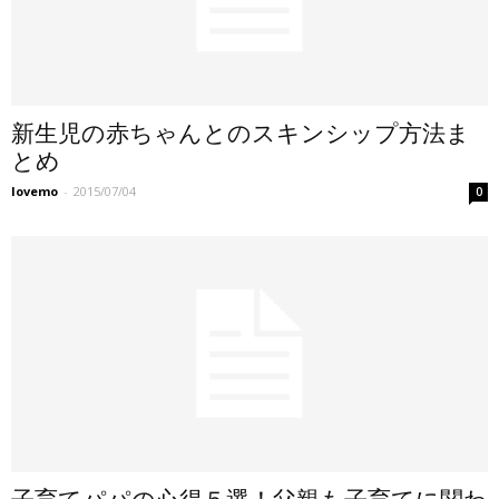
新生児の赤ちゃんとのスキンシップ方法ま
とめ
lovemo
-
2015/07/04
0