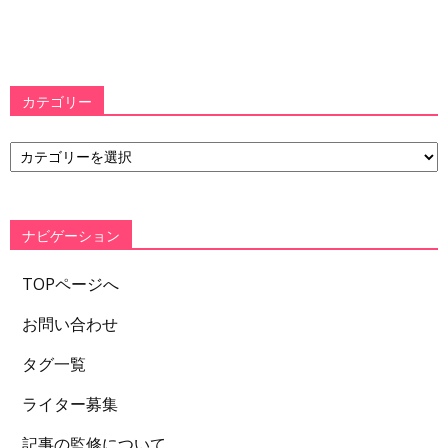
カテゴリー
カ
テ
ゴ
リ
ー
ナビゲーション
TOPページへ
お問い合わせ
タグ一覧
ライター募集
記事の監修について