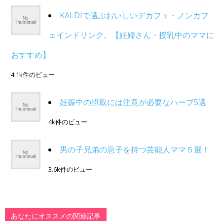
KALDIで選ぶおいしいデカフェ・ノンカフ
ェインドリンク。【妊婦さん・授乳中のママに
おすすめ】
4.1k件のビュー
妊娠中の摂取には注意が必要なハーブ5選
4k件のビュー
男の子兄弟の息子を持つ芸能人ママ５選！
3.6k件のビュー
あなたにオススメの関連記事