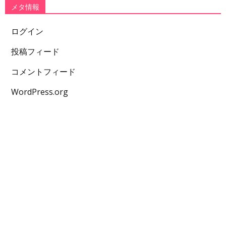
メタ情報
ログイン
投稿フィード
コメントフィード
WordPress.org