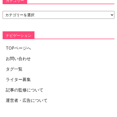
カテゴリー
カ
テ
ゴ
リ
ー
ナビゲーション
TOPページへ
お問い合わせ
タグ一覧
ライター募集
記事の監修について
運営者・広告について