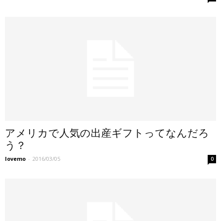
アメリカで人気の出産ギフトってなんだろ
う？
lovemo
-
2016/03/05
0