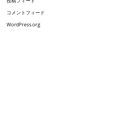
投稿フィード
コメントフィード
WordPress.org