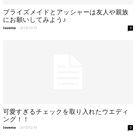
ブライズメイドとアッシャーは友人や親族
にお願いしてみよう♪
lovemo
-
2015/12/19
0
可愛すぎるチェックを取り入れたウエディ
ング！！
lovemo
-
2015/12/19
0