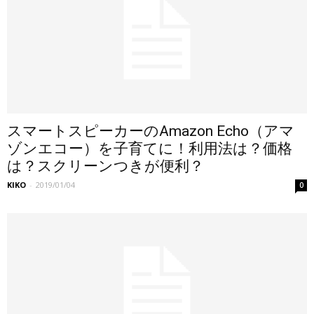
スマートスピーカーのAmazon Echo（アマ
ゾンエコー）を子育てに！利用法は？価格
は？スクリーンつきが便利？
KIKO
-
2019/01/04
0