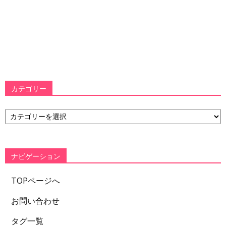
カテゴリー
カ
テ
ゴ
リ
ー
ナビゲーション
TOPページへ
お問い合わせ
タグ一覧