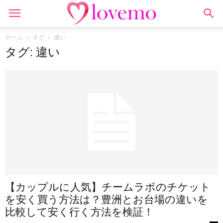
ホーム
タグ
違い
タグ: 違い
【カップルに人気】チームラボのチケット
を安く買う方法は？豊洲とお台場の違いを
比較して安く行く方法を検証！