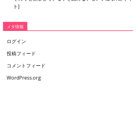
ト]
メタ情報
ログイン
投稿フィード
コメントフィード
WordPress.org