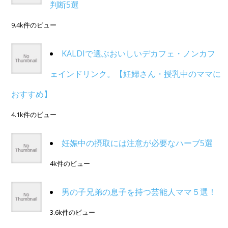
判断5選
9.4k件のビュー
KALDIで選ぶおいしいデカフェ・ノンカフ
ェインドリンク。【妊婦さん・授乳中のママに
おすすめ】
4.1k件のビュー
妊娠中の摂取には注意が必要なハーブ5選
4k件のビュー
男の子兄弟の息子を持つ芸能人ママ５選！
3.6k件のビュー