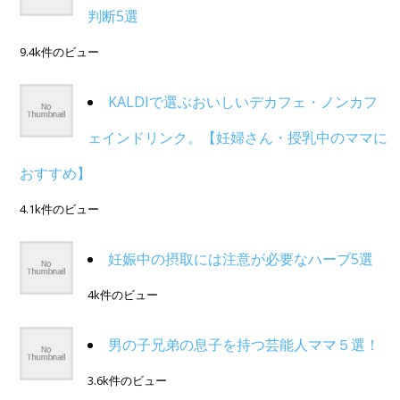
判断5選
9.4k件のビュー
KALDIで選ぶおいしいデカフェ・ノンカフ
ェインドリンク。【妊婦さん・授乳中のママに
おすすめ】
4.1k件のビュー
妊娠中の摂取には注意が必要なハーブ5選
4k件のビュー
男の子兄弟の息子を持つ芸能人ママ５選！
3.6k件のビュー