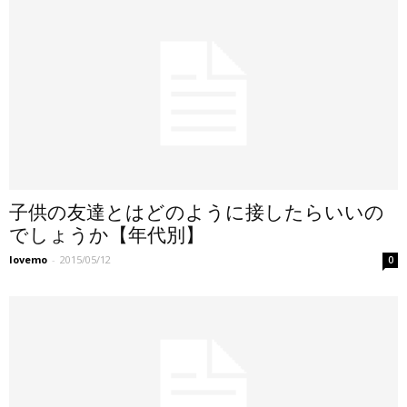
子供の友達とはどのように接したらいいの
でしょうか【年代別】
lovemo
-
2015/05/12
0