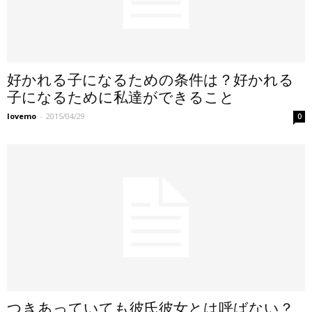
好かれる子になるための条件は？好かれる
子になるために私達ができること
lovemo
-
2015/04/29
0
つきあっていても彼氏彼女とは呼ばない？