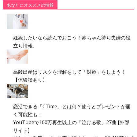
あなたにオススメの情報
妊娠したいなら読んでおこう！赤ちゃん待ち夫婦の役
立ち情報。
高齢出産はリスクを理解をして「対策」をしよう！
【体験談あり】
恋活できる「CTime」とは何？使うとプレゼントが届
く可能性も！
YouTubeで100万再生以上の「泣ける歌」27曲 [外部
サイト]