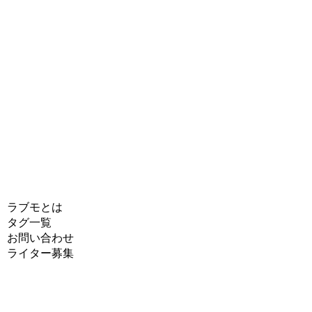
ラブモとは
タグ一覧
お問い合わせ
ライター募集