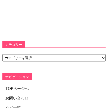
カテゴリー
カ
テ
ゴ
リ
ー
ナビゲーション
TOPページへ
お問い合わせ
タグ一覧