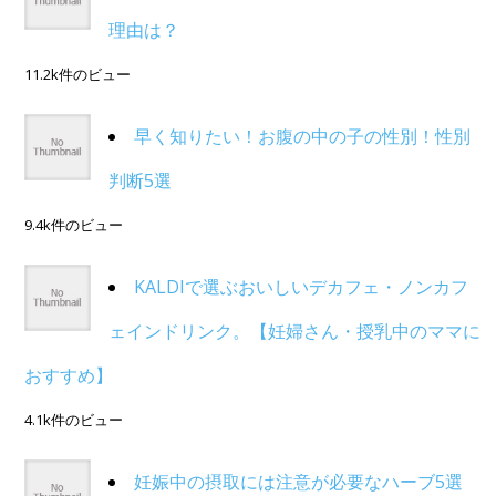
理由は？
11.2k件のビュー
早く知りたい！お腹の中の子の性別！性別
判断5選
9.4k件のビュー
KALDIで選ぶおいしいデカフェ・ノンカフ
ェインドリンク。【妊婦さん・授乳中のママに
おすすめ】
4.1k件のビュー
妊娠中の摂取には注意が必要なハーブ5選