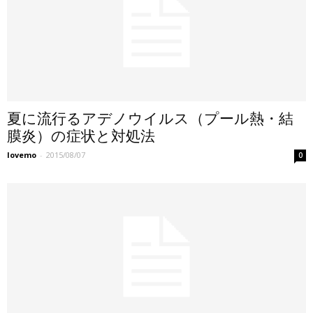
夏に流行るアデノウイルス（プール熱・結
膜炎）の症状と対処法
lovemo
-
2015/08/07
0