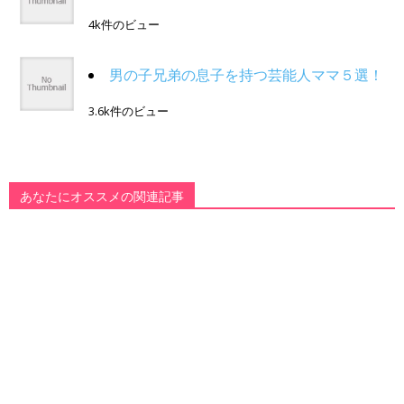
4k件のビュー
男の子兄弟の息子を持つ芸能人ママ５選！
3.6k件のビュー
あなたにオススメの関連記事