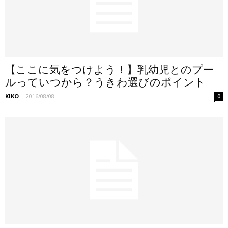
【ここに気をつけよう！】乳幼児とのプー
ルっていつから？うきわ選びのポイント
KIKO
-
2016/08/08
0