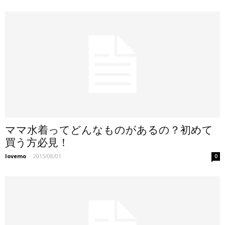
ママ水着ってどんなものがあるの？初めて
買う方必見！
lovemo
-
2015/08/01
0