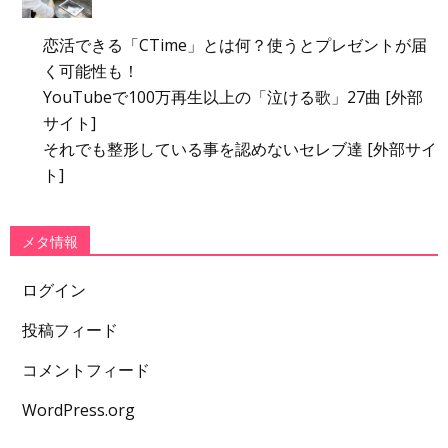
恋活できる「CTime」とは何？使うとプレゼントが届
く可能性も！
YouTubeで100万再生以上の「泣ける歌」27曲 [外部
サイト]
それでも整形している事を認めないセレブ達 [外部サイ
ト]
メタ情報
ログイン
投稿フィード
コメントフィード
WordPress.org