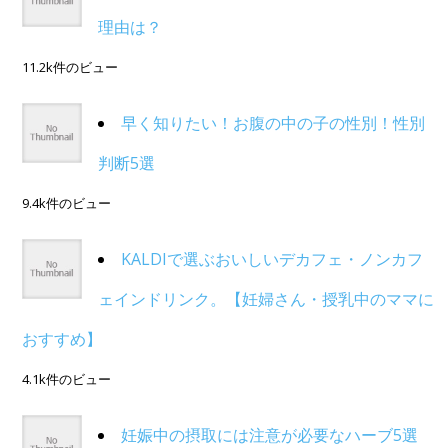
理由は？
11.2k件のビュー
早く知りたい！お腹の中の子の性別！性別
判断5選
9.4k件のビュー
KALDIで選ぶおいしいデカフェ・ノンカフ
ェインドリンク。【妊婦さん・授乳中のママに
おすすめ】
4.1k件のビュー
妊娠中の摂取には注意が必要なハーブ5選