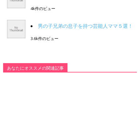
4k件のビュー
男の子兄弟の息子を持つ芸能人ママ５選！
3.6k件のビュー
あなたにオススメの関連記事