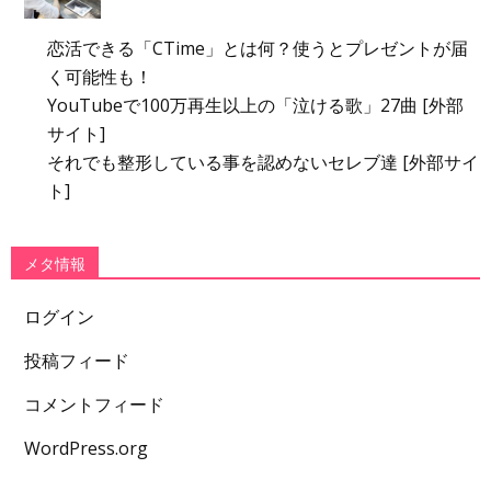
恋活できる「CTime」とは何？使うとプレゼントが届
く可能性も！
YouTubeで100万再生以上の「泣ける歌」27曲 [外部
サイト]
それでも整形している事を認めないセレブ達 [外部サイ
ト]
メタ情報
ログイン
投稿フィード
コメントフィード
WordPress.org