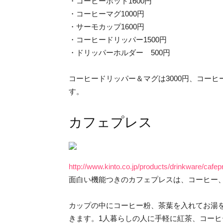
・コーヒーポット1600円
・コーヒーマグ1000円
・サーモカップ1600円
・コーヒードリッパー1500円
・ドリッパーホルダー 500円
コーヒードリッパー＆マグは3000円、コーヒ
す。
カフェプレス
http://www.kinto.co.jp/products/drinkware/cafep
面白い機能つきのカフェプレスは、コーヒー
カップの中にコーヒー粉、茶葉を入れてお湯
きます。1人暮らしの人に手軽に紅茶、コー