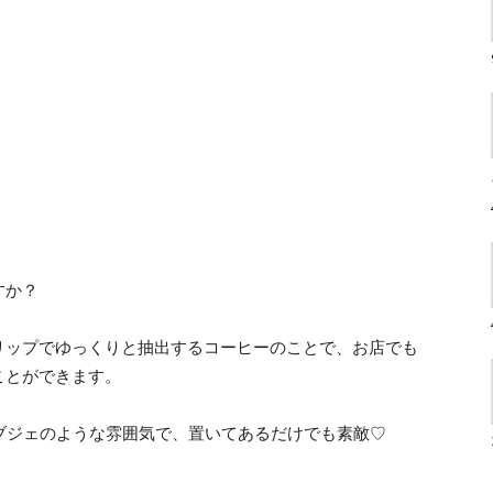
すか？
リップでゆっくりと抽出するコーヒーのことで、お店でも
ことができます。
オブジェのような雰囲気で、置いてあるだけでも素敵♡