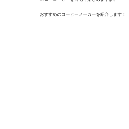
おすすめのコーヒーメーカーを紹介します！