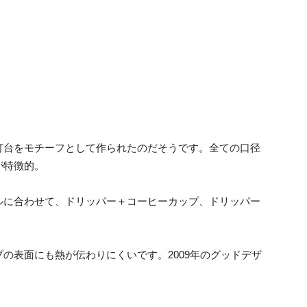
灯台をモチーフとして作られたのだそうです。全ての口径
が特徴的。
ルに合わせて、ドリッパー＋コーヒーカップ、ドリッパー
の表面にも熱が伝わりにくいです。2009年のグッドデザ