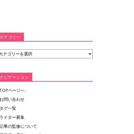
カテゴリー
ナビゲーション
TOPページへ
お問い合わせ
タグ一覧
ライター募集
記事の監修について