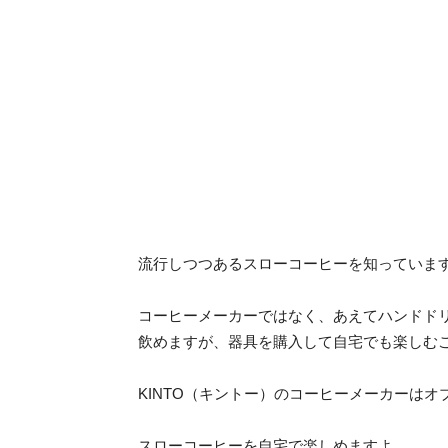
流行しつつあるスローコーヒーを知っていま
コーヒーメーカーではなく、あえてハンドド
飲めますが、器具を購入して自宅でも楽しむ
KINTO（キントー）のコーヒーメーカーは
スローコーヒーを自宅で楽しめますよ。