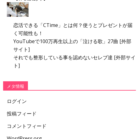
恋活できる「CTime」とは何？使うとプレゼントが届
く可能性も！
YouTubeで100万再生以上の「泣ける歌」27曲 [外部
サイト]
それでも整形している事を認めないセレブ達 [外部サイ
ト]
メタ情報
ログイン
投稿フィード
コメントフィード
WordPress.org