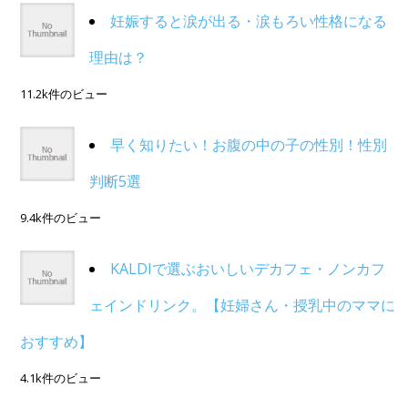
妊娠すると涙が出る・涙もろい性格になる
理由は？
11.2k件のビュー
早く知りたい！お腹の中の子の性別！性別
判断5選
9.4k件のビュー
KALDIで選ぶおいしいデカフェ・ノンカフ
ェインドリンク。【妊婦さん・授乳中のママに
おすすめ】
4.1k件のビュー