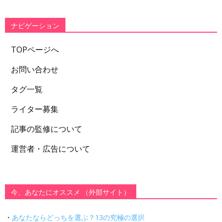
リ
ー
ナビゲーション
TOPページへ
お問い合わせ
タグ一覧
ライター募集
記事の監修について
運営者・広告について
今、あなたにオススメ （外部サイト）
・
あなたならどっちを選ぶ？13の究極の選択