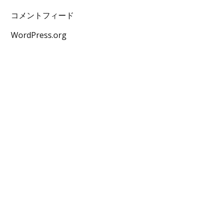
コメントフィード
WordPress.org