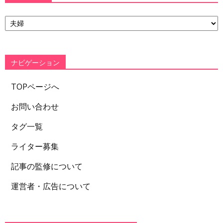
カ
テ
ゴ
リ
ー
ナビゲーション
TOPページへ
お問い合わせ
タグ一覧
ライター募集
記事の監修について
運営者・広告について