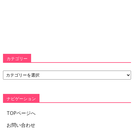
カテゴリー
カ
テ
ゴ
リ
ー
ナビゲーション
TOPページへ
お問い合わせ