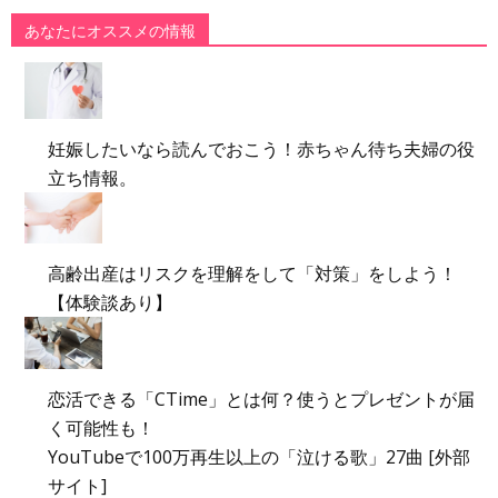
あなたにオススメの情報
妊娠したいなら読んでおこう！赤ちゃん待ち夫婦の役
立ち情報。
高齢出産はリスクを理解をして「対策」をしよう！
【体験談あり】
恋活できる「CTime」とは何？使うとプレゼントが届
く可能性も！
YouTubeで100万再生以上の「泣ける歌」27曲 [外部
サイト]