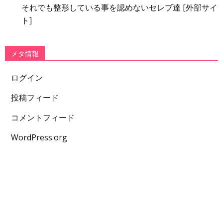
それでも整形している事を認めないセレブ達 [外部サイ
ト]
メタ情報
ログイン
投稿フィード
コメントフィード
WordPress.org