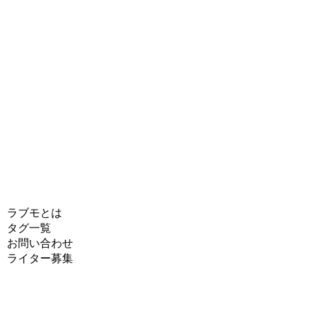
ラブモとは
タグ一覧
お問い合わせ
ライター募集