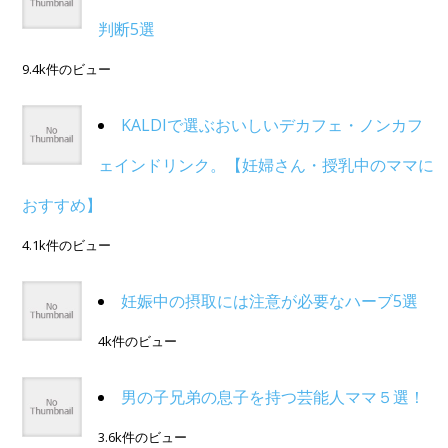
判断5選
9.4k件のビュー
KALDIで選ぶおいしいデカフェ・ノンカフ
ェインドリンク。【妊婦さん・授乳中のママに
おすすめ】
4.1k件のビュー
妊娠中の摂取には注意が必要なハーブ5選
4k件のビュー
男の子兄弟の息子を持つ芸能人ママ５選！
3.6k件のビュー