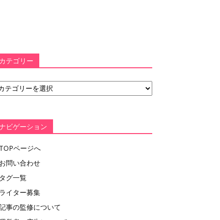
カテゴリー
ナビゲーション
TOPページへ
お問い合わせ
タグ一覧
ライター募集
記事の監修について