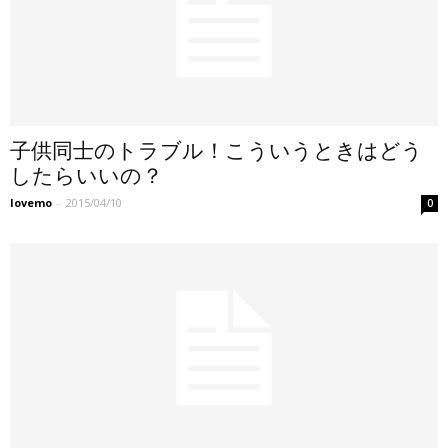
子供同士のトラブル！こういうときはどう
したらいいの？
lovemo
-
2015/04/10
0