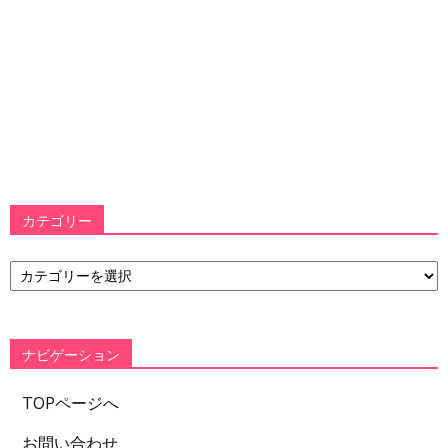
カテゴリー
カ
テ
ゴ
リ
ー
ナビゲーション
TOPページへ
お問い合わせ