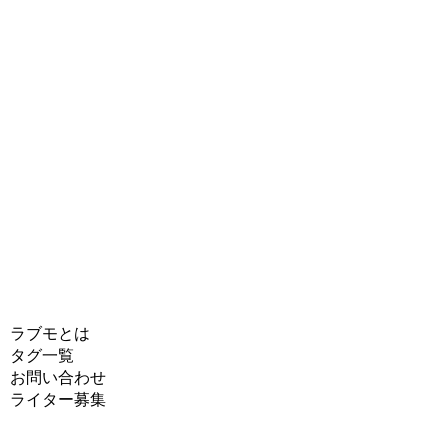
ラブモとは
タグ一覧
お問い合わせ
ライター募集