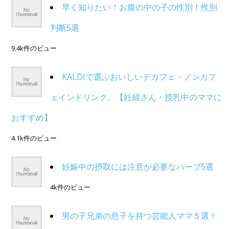
早く知りたい！お腹の中の子の性別！性別
判断5選
9.4k件のビュー
KALDIで選ぶおいしいデカフェ・ノンカフ
ェインドリンク。【妊婦さん・授乳中のママに
おすすめ】
4.1k件のビュー
妊娠中の摂取には注意が必要なハーブ5選
4k件のビュー
男の子兄弟の息子を持つ芸能人ママ５選！