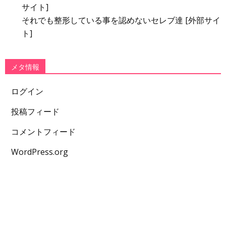
サイト]
それでも整形している事を認めないセレブ達 [外部サイ
ト]
メタ情報
ログイン
投稿フィード
コメントフィード
WordPress.org