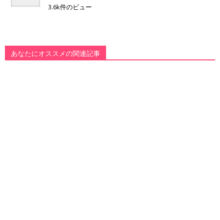
3.6k件のビュー
あなたにオススメの関連記事