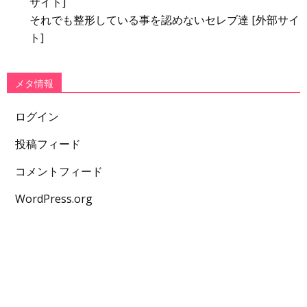
サイト]
それでも整形している事を認めないセレブ達 [外部サイ
ト]
メタ情報
ログイン
投稿フィード
コメントフィード
WordPress.org