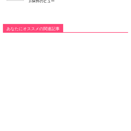
3.6k件のビュー
あなたにオススメの関連記事