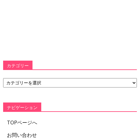
カテゴリー
カ
テ
ゴ
リ
ー
ナビゲーション
TOPページへ
お問い合わせ