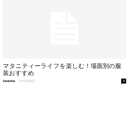
マタニティーライフを楽しむ！場面別の服
装おすすめ
lovemo
-
2015/04/05
0