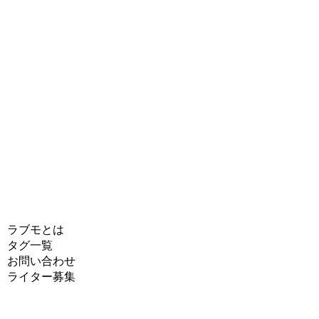
ラブモとは
タグ一覧
お問い合わせ
ライター募集