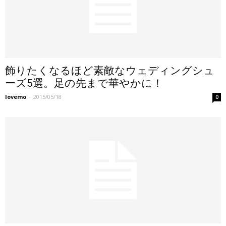
飾りたくなるほど素敵なウェディングシュ
ーズ5選。足の先まで華やかに！
lovemo
-
2015/05/18
0