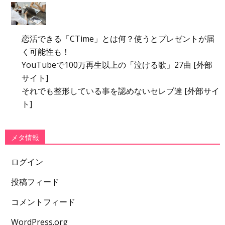
恋活できる「CTime」とは何？使うとプレゼントが届
く可能性も！
YouTubeで100万再生以上の「泣ける歌」27曲 [外部
サイト]
それでも整形している事を認めないセレブ達 [外部サイ
ト]
メタ情報
ログイン
投稿フィード
コメントフィード
WordPress.org