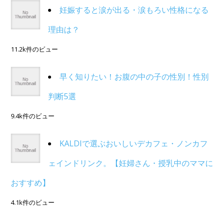
妊娠すると涙が出る・涙もろい性格になる
理由は？
11.2k件のビュー
早く知りたい！お腹の中の子の性別！性別
判断5選
9.4k件のビュー
KALDIで選ぶおいしいデカフェ・ノンカフ
ェインドリンク。【妊婦さん・授乳中のママに
おすすめ】
4.1k件のビュー