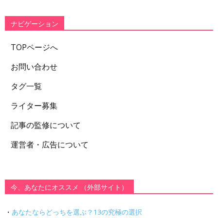
リ
ー
ナビゲーション
TOPページへ
お問い合わせ
タグ一覧
ライター募集
記事の監修について
運営者・広告について
今、あなたにオススメ （外部サイト）
・
あなたならどっちを選ぶ？13の究極の選択