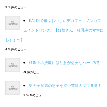
9.4k件のビュー
KALDIで選ぶおいしいデカフェ・ノンカフ
ェインドリンク。【妊婦さん・授乳中のママに
おすすめ】
4.1k件のビュー
妊娠中の摂取には注意が必要なハーブ5選
4k件のビュー
男の子兄弟の息子を持つ芸能人ママ５選！
3.6k件のビュー