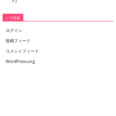
ト]
メタ情報
ログイン
投稿フィード
コメントフィード
WordPress.org