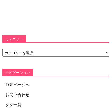
カテゴリー
カ
テ
ゴ
リ
ー
ナビゲーション
TOPページへ
お問い合わせ
タグ一覧