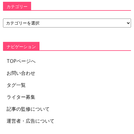
カテゴリー
カ
テ
ゴ
リ
ー
ナビゲーション
TOPページへ
お問い合わせ
タグ一覧
ライター募集
記事の監修について
運営者・広告について