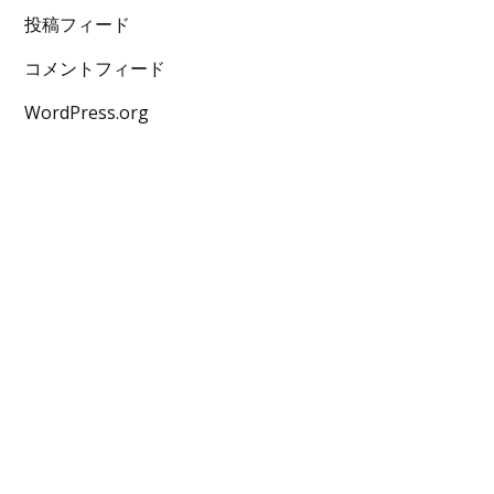
投稿フィード
コメントフィード
WordPress.org