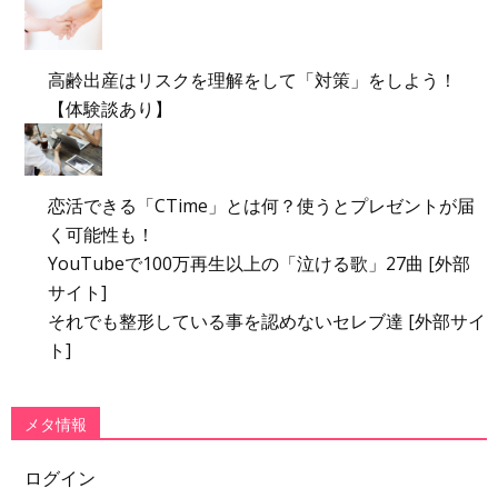
高齢出産はリスクを理解をして「対策」をしよう！
【体験談あり】
恋活できる「CTime」とは何？使うとプレゼントが届
く可能性も！
YouTubeで100万再生以上の「泣ける歌」27曲 [外部
サイト]
それでも整形している事を認めないセレブ達 [外部サイ
ト]
メタ情報
ログイン