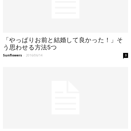
「やっぱりお前と結婚して良かった！」そ
う思わせる方法5つ
Sunflowers
-
2016/06/14
0