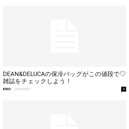
DEAN&DELUCAの保冷バッグがこの値段で♡
雑誌をチェックしよう！
KIKO
-
2016/06/21
0