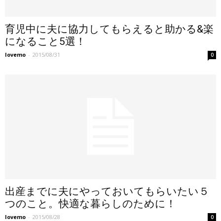
育児中に夫に協力してもらえると助かる&楽
になること5選！
lovemo
-
2015/08/31
0
出産までに夫にやっておいてもらいたい５
つのこと。快適な暮らしのために！
lovemo
-
2015/08/28
0