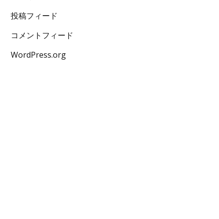
投稿フィード
コメントフィード
WordPress.org