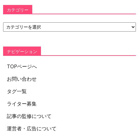
カテゴリー
カ
テ
ゴ
リ
ー
ナビゲーション
TOPページへ
お問い合わせ
タグ一覧
ライター募集
記事の監修について
運営者・広告について