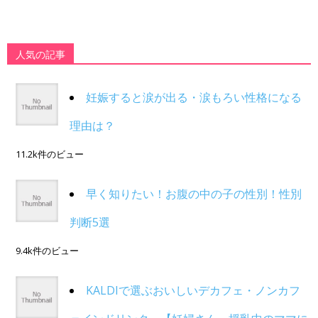
人気の記事
妊娠すると涙が出る・涙もろい性格になる
理由は？
11.2k件のビュー
早く知りたい！お腹の中の子の性別！性別
判断5選
9.4k件のビュー
KALDIで選ぶおいしいデカフェ・ノンカフ