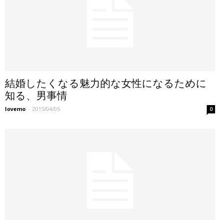
結婚したくなる魅力的な女性になるために
知る、男事情
lovemo
-
2015/04/05
0