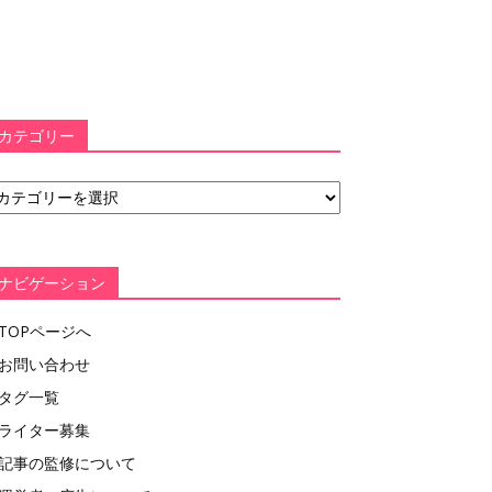
カテゴリー
ナビゲーション
TOPページへ
お問い合わせ
タグ一覧
ライター募集
記事の監修について