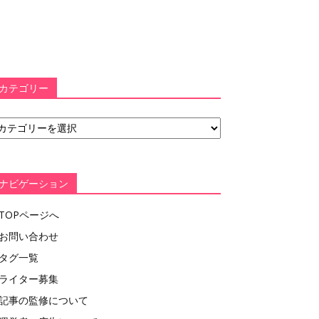
カテゴリー
ナビゲーション
TOPページへ
お問い合わせ
タグ一覧
ライター募集
記事の監修について