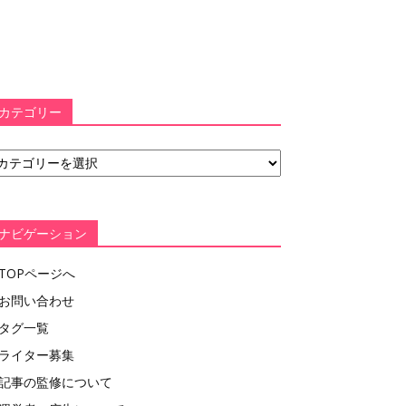
カテゴリー
ナビゲーション
TOPページへ
お問い合わせ
タグ一覧
ライター募集
記事の監修について