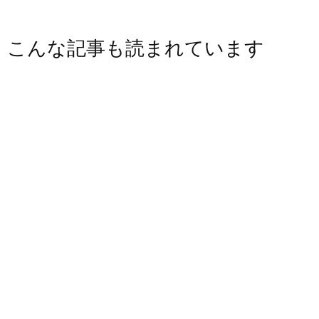
こんな記事も読まれています