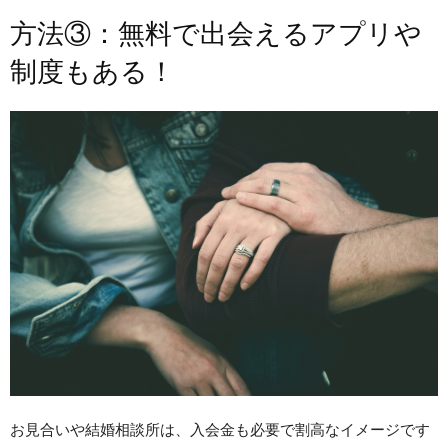
方法③：無料で出会えるアプリや
制度もある！
お見合いや結婚相談所は、入会金も必要で割高なイメージです