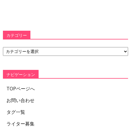
カテゴリー
カ
テ
ゴ
リ
ー
ナビゲーション
TOPページへ
お問い合わせ
タグ一覧
ライター募集