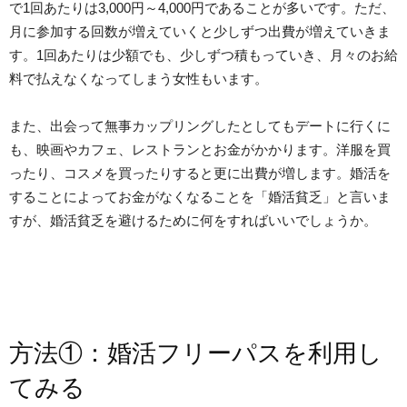
で1回あたりは3,000円～4,000円であることが多いです。ただ、
月に参加する回数が増えていくと少しずつ出費が増えていきま
す。1回あたりは少額でも、少しずつ積もっていき、月々のお給
料で払えなくなってしまう女性もいます。
また、出会って無事カップリングしたとしてもデートに行くに
も、映画やカフェ、レストランとお金がかかります。洋服を買
ったり、コスメを買ったりすると更に出費が増します。婚活を
することによってお金がなくなることを「婚活貧乏」と言いま
すが、婚活貧乏を避けるために何をすればいいでしょうか。
方法①：婚活フリーパスを利用し
てみる