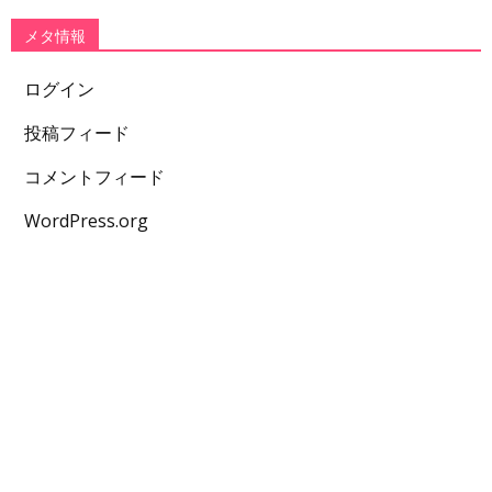
メタ情報
ログイン
投稿フィード
コメントフィード
WordPress.org