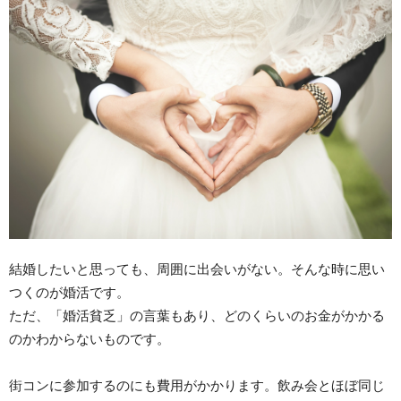
結婚したいと思っても、周囲に出会いがない。そんな時に思い
つくのが婚活です。
ただ、「婚活貧乏」の言葉もあり、どのくらいのお金がかかる
のかわからないものです。
街コンに参加するのにも費用がかかります。飲み会とほぼ同じ