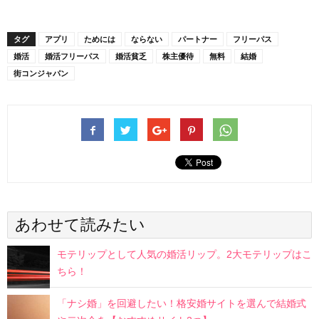
タグ
アプリ
ためには
ならない
パートナー
フリーパス
婚活
婚活フリーパス
婚活貧乏
株主優待
無料
結婚
街コンジャパン
あわせて読みたい
モテリップとして人気の婚活リップ。2大モテリップはこ
ちら！
「ナシ婚」を回避したい！格安婚サイトを選んで結婚式