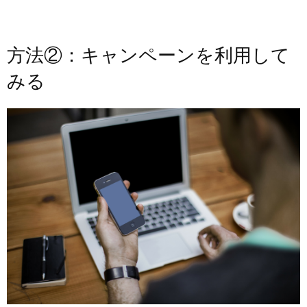
方法②：キャンペーンを利用して
みる