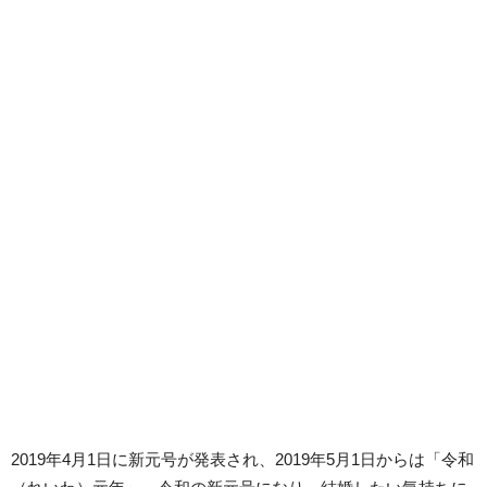
2019年4月1日に新元号が発表され、2019年5月1日からは「令和