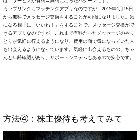
は、サービスが有料→無料になったパターンです。
カップリンクもマッチングアプリなのですが、2019年4月15日
から無料でメッセージ交換をすることが可能になりました。気
になる相手に「いいね！」をすることで、メッセージ交換がで
きるアプリなのですが、これまで有料だったメッセージのやり
とりが気軽に行えるようになり、費用の面で気になっていた人
も出会えるようになっています。気軽に出会えるものの、ちゃ
んと年齢確認があり、サポートシステムもあるので安心です。
方法④：株主優待も考えてみて