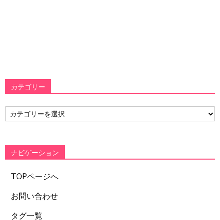
カテゴリー
カ
テ
ゴ
リ
ー
ナビゲーション
TOPページへ
お問い合わせ
タグ一覧