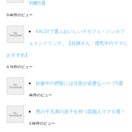
判断5選
9.4k件のビュー
KALDIで選ぶおいしいデカフェ・ノンカフ
ェインドリンク。【妊婦さん・授乳中のママに
おすすめ】
4.1k件のビュー
妊娠中の摂取には注意が必要なハーブ5選
4k件のビュー
男の子兄弟の息子を持つ芸能人ママ５選！
3.6k件のビュー