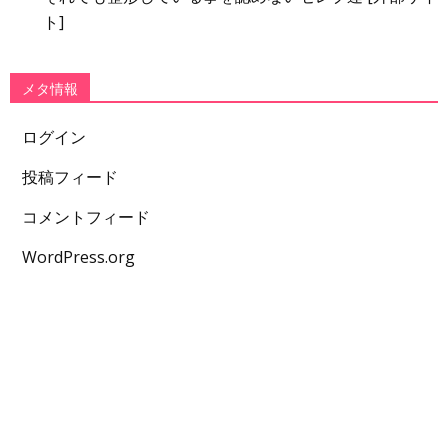
ト]
メタ情報
ログイン
投稿フィード
コメントフィード
WordPress.org