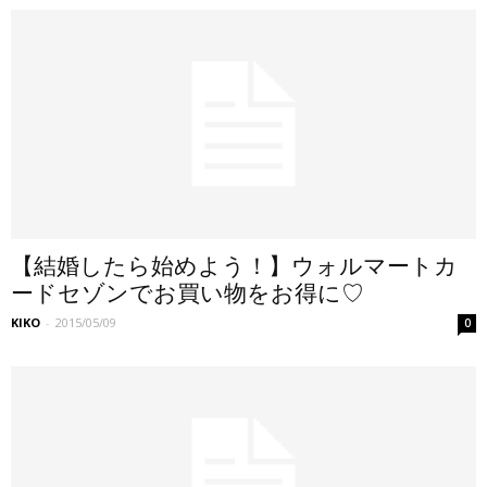
【結婚したら始めよう！】ウォルマートカ
ードセゾンでお買い物をお得に♡
KIKO
-
2015/05/09
0