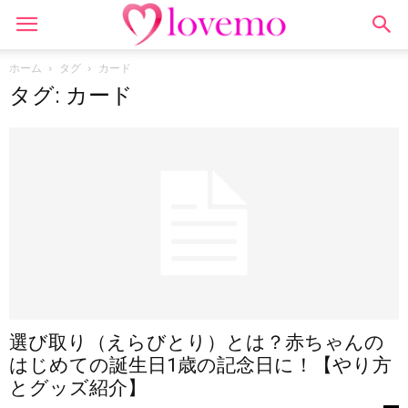
ホーム
タグ
カード
タグ: カード
選び取り（えらびとり）とは？赤ちゃんの
はじめての誕生日1歳の記念日に！【やり方
とグッズ紹介】