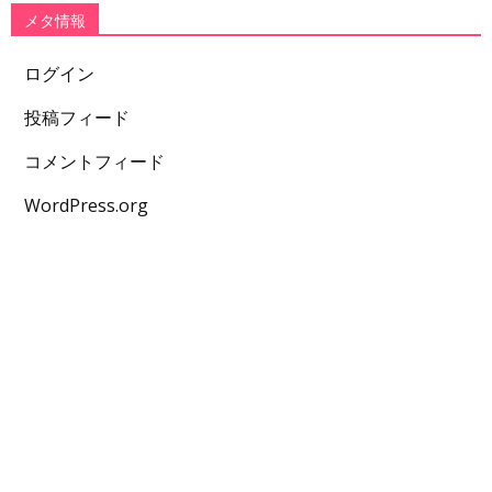
メタ情報
ログイン
投稿フィード
コメントフィード
WordPress.org