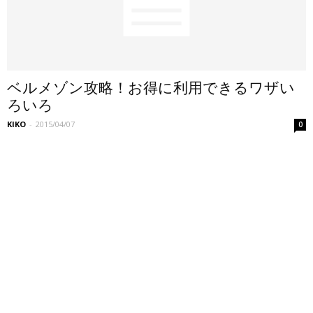
ベルメゾン攻略！お得に利用できるワザい
ろいろ
KIKO
-
2015/04/07
0