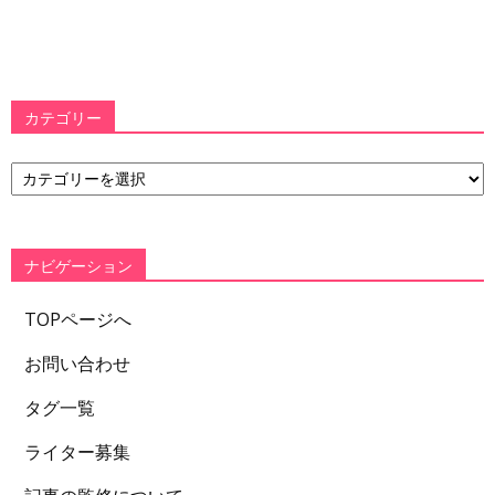
カテゴリー
カ
テ
ゴ
リ
ー
ナビゲーション
TOPページへ
お問い合わせ
タグ一覧
ライター募集