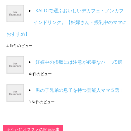
KALDIで選ぶおいしいデカフェ・ノンカフ
ェインドリンク。【妊婦さん・授乳中のママに
おすすめ】
4.1k件のビュー
妊娠中の摂取には注意が必要なハーブ5選
4k件のビュー
男の子兄弟の息子を持つ芸能人ママ５選！
3.6k件のビュー
あなたにオススメの関連記事