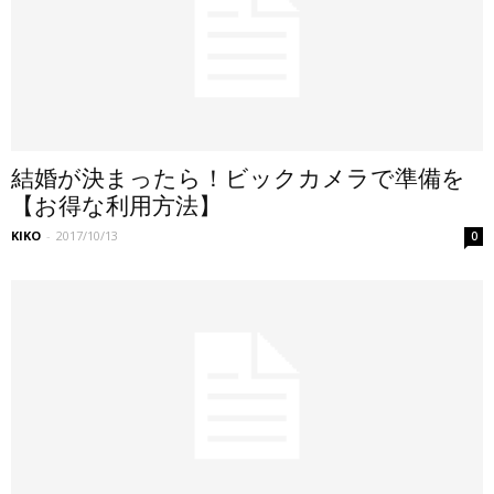
結婚が決まったら！ビックカメラで準備を
【お得な利用方法】
KIKO
-
2017/10/13
0