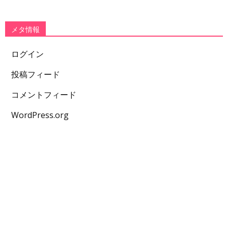
メタ情報
ログイン
投稿フィード
コメントフィード
WordPress.org