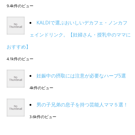
9.4k件のビュー
KALDIで選ぶおいしいデカフェ・ノンカフ
ェインドリンク。【妊婦さん・授乳中のママに
おすすめ】
4.1k件のビュー
妊娠中の摂取には注意が必要なハーブ5選
4k件のビュー
男の子兄弟の息子を持つ芸能人ママ５選！
3.6k件のビュー