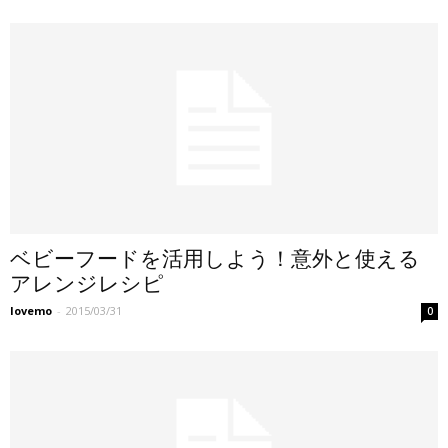
ベビーフードを活用しよう！意外と使える
アレンジレシピ
lovemo
-
2015/03/31
0