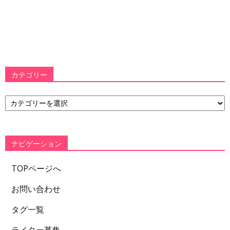
カテゴリー
カ
テ
ゴ
リ
ー
ナビゲーション
TOPページへ
お問い合わせ
タグ一覧
ライター募集