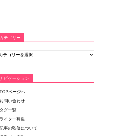
カテゴリー
ナビゲーション
TOPページへ
お問い合わせ
タグ一覧
ライター募集
記事の監修について