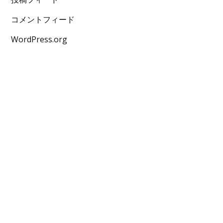
コメントフィード
WordPress.org