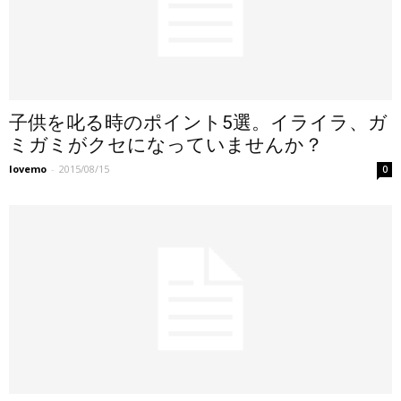
子供を叱る時のポイント5選。イライラ、ガ
ミガミがクセになっていませんか？
lovemo
-
2015/08/15
0