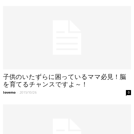
子供のいたずらに困っているママ必見！脳
を育てるチャンスですよ～！
lovemo
-
2015/10/26
0