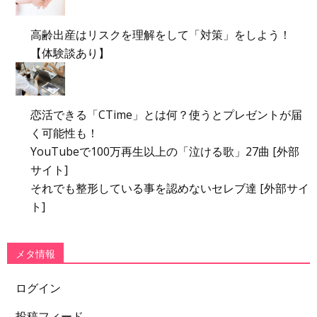
高齢出産はリスクを理解をして「対策」をしよう！
【体験談あり】
恋活できる「CTime」とは何？使うとプレゼントが届
く可能性も！
YouTubeで100万再生以上の「泣ける歌」27曲 [外部
サイト]
それでも整形している事を認めないセレブ達 [外部サイ
ト]
メタ情報
ログイン
投稿フィード