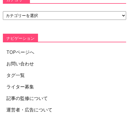
カ
テ
ゴ
リ
ー
ナビゲーション
TOPページへ
お問い合わせ
タグ一覧
ライター募集
記事の監修について
運営者・広告について