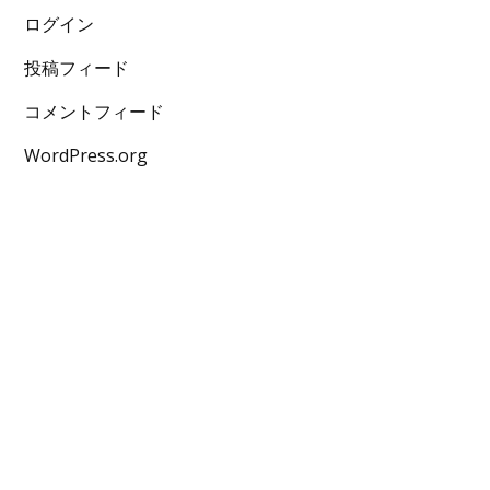
ログイン
投稿フィード
コメントフィード
WordPress.org