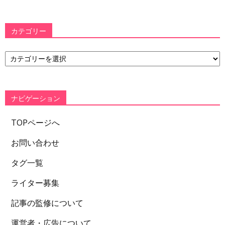
カテゴリー
カ
テ
ゴ
リ
ー
ナビゲーション
TOPページへ
お問い合わせ
タグ一覧
ライター募集
記事の監修について
運営者・広告について