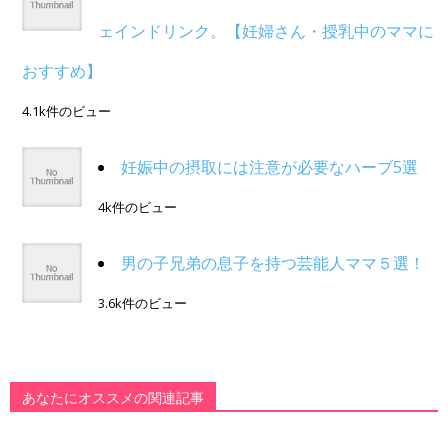
ェインドリンク。【妊婦さん・授乳中のママに
おすすめ】
4.1k件のビュー
妊娠中の摂取には注意が必要なハーブ5選
4k件のビュー
男の子兄弟の息子を持つ芸能人ママ５選！
3.6k件のビュー
あなたにオススメの関連記事