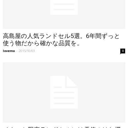
高島屋の人気ランドセル5選。6年間ずっと
使う物だから確かな品質を。
lovemo
-
2015/10/03
0