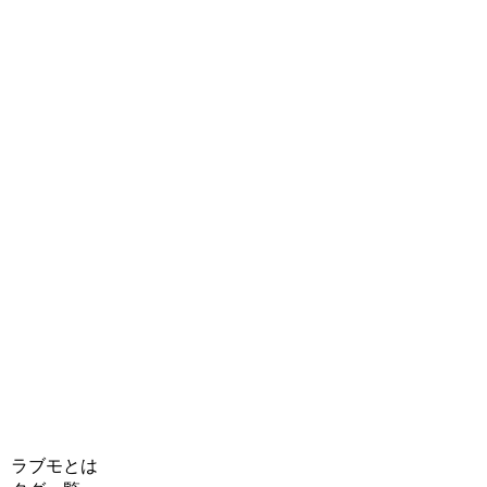
ラブモとは