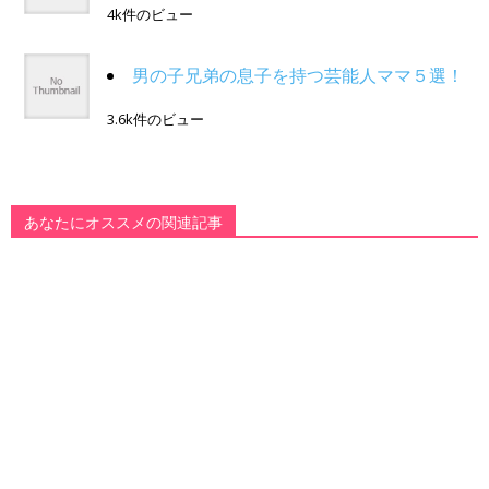
4k件のビュー
男の子兄弟の息子を持つ芸能人ママ５選！
3.6k件のビュー
あなたにオススメの関連記事