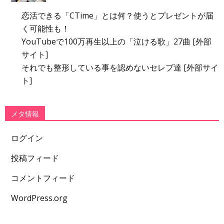
恋活できる「CTime」とは何？使うとプレゼントが届
く可能性も！
YouTubeで100万再生以上の「泣ける歌」27曲 [外部
サイト]
それでも整形している事を認めないセレブ達 [外部サイ
ト]
メタ情報
ログイン
投稿フィード
コメントフィード
WordPress.org