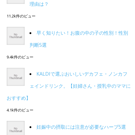
理由は？
11.2k件のビュー
早く知りたい！お腹の中の子の性別！性別
判断5選
9.4k件のビュー
KALDIで選ぶおいしいデカフェ・ノンカフ
ェインドリンク。【妊婦さん・授乳中のママに
おすすめ】
4.1k件のビュー
妊娠中の摂取には注意が必要なハーブ5選