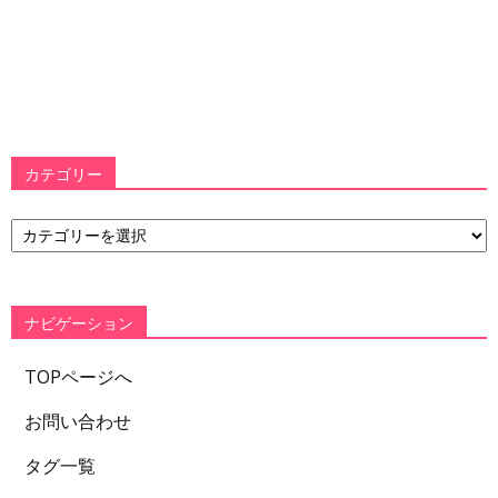
カテゴリー
カ
テ
ゴ
リ
ー
ナビゲーション
TOPページへ
お問い合わせ
タグ一覧