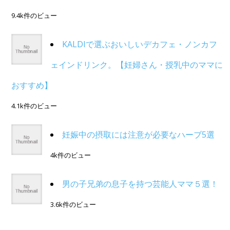
9.4k件のビュー
KALDIで選ぶおいしいデカフェ・ノンカフ
ェインドリンク。【妊婦さん・授乳中のママに
おすすめ】
4.1k件のビュー
妊娠中の摂取には注意が必要なハーブ5選
4k件のビュー
男の子兄弟の息子を持つ芸能人ママ５選！
3.6k件のビュー