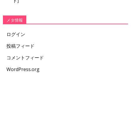
ト]
メタ情報
ログイン
投稿フィード
コメントフィード
WordPress.org