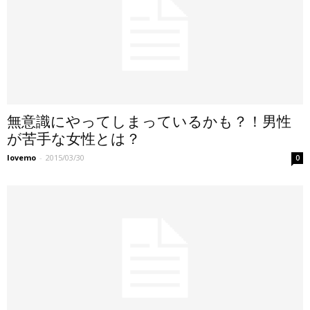
無意識にやってしまっているかも？！男性
が苦手な女性とは？
lovemo
-
2015/03/30
0