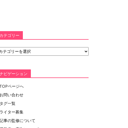
カテゴリー
ナビゲーション
TOPページへ
お問い合わせ
タグ一覧
ライター募集
記事の監修について