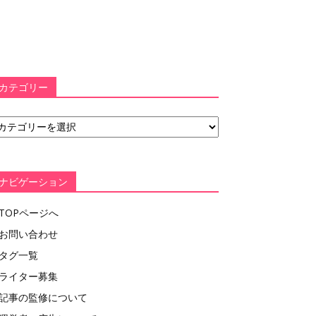
カテゴリー
ナビゲーション
TOPページへ
お問い合わせ
タグ一覧
ライター募集
記事の監修について