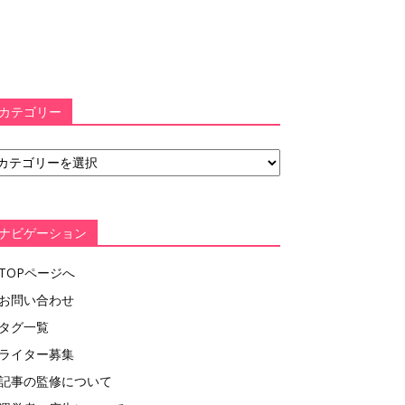
カテゴリー
ナビゲーション
TOPページへ
お問い合わせ
タグ一覧
ライター募集
記事の監修について