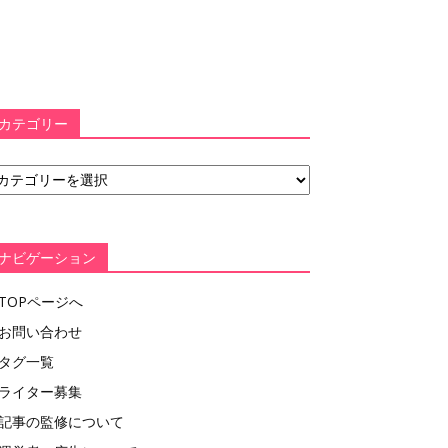
カテゴリー
ナビゲーション
TOPページへ
お問い合わせ
タグ一覧
ライター募集
記事の監修について