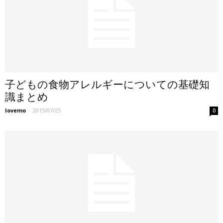
子どもの食物アレルギーについての基礎知
識まとめ
lovemo
-
2015/07/25
0