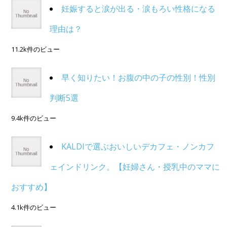
妊娠すると涙が出る・涙もろい性格になる
理由は？
11.2k件のビュー
早く知りたい！お腹の中の子の性別！性別
判断5選
9.4k件のビュー
KALDIで選ぶおいしいデカフェ・ノンカフ
ェインドリンク。【妊婦さん・授乳中のママに
おすすめ】
4.1k件のビュー