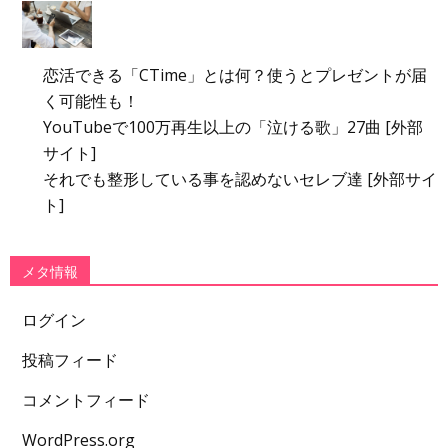
恋活できる「CTime」とは何？使うとプレゼントが届
く可能性も！
YouTubeで100万再生以上の「泣ける歌」27曲 [外部
サイト]
それでも整形している事を認めないセレブ達 [外部サイ
ト]
メタ情報
ログイン
投稿フィード
コメントフィード
WordPress.org