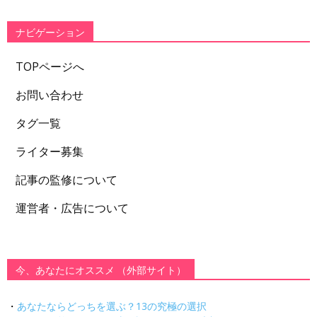
リ
ー
ナビゲーション
TOPページへ
お問い合わせ
タグ一覧
ライター募集
記事の監修について
運営者・広告について
今、あなたにオススメ （外部サイト）
・
あなたならどっちを選ぶ？13の究極の選択