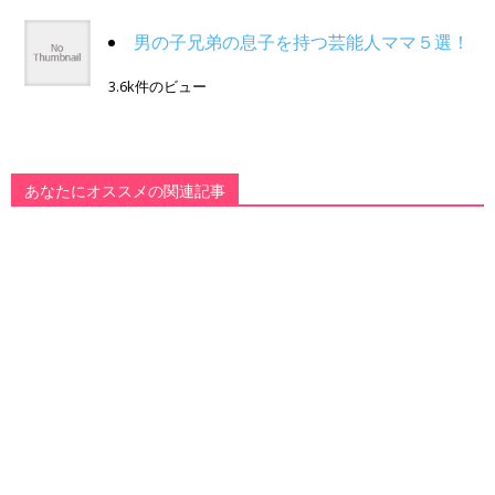
男の子兄弟の息子を持つ芸能人ママ５選！
3.6k件のビュー
あなたにオススメの関連記事