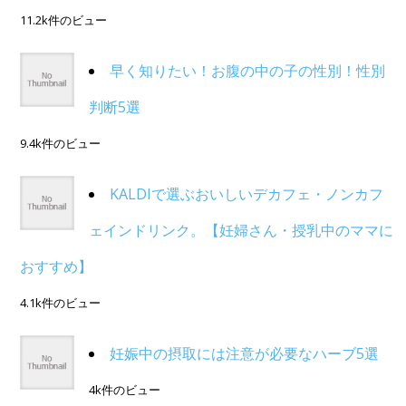
11.2k件のビュー
早く知りたい！お腹の中の子の性別！性別
判断5選
9.4k件のビュー
KALDIで選ぶおいしいデカフェ・ノンカフ
ェインドリンク。【妊婦さん・授乳中のママに
おすすめ】
4.1k件のビュー
妊娠中の摂取には注意が必要なハーブ5選
4k件のビュー