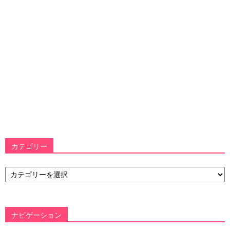
カテゴリー
カ
テ
ゴ
リ
ー
ナビゲーション