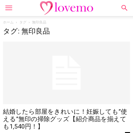
ホーム
タグ
無印良品
タグ: 無印良品
結婚したら部屋をきれいに！妊娠しても”使
える”無印の掃除グッズ【紹介商品を揃えて
も1,540円！】