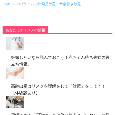
・
amazonプライムで映画見放題・音楽聴き放題
あなたにオススメの情報
妊娠したいなら読んでおこう！赤ちゃん待ち夫婦の役
立ち情報。
高齢出産はリスクを理解をして「対策」をしよう！
【体験談あり】