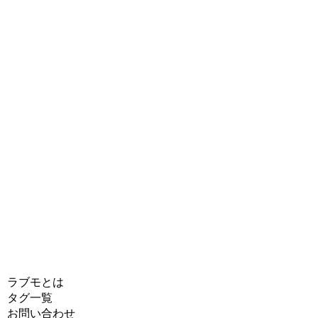
ラブモとは
タグ一覧
お問い合わせ