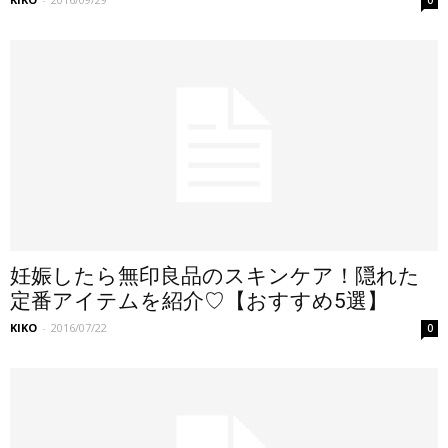
妊娠したら無印良品のスキンケア！隠れた
定番アイテムを紹介♡【おすすめ5選】
KIKO
-
2016/07/22
0