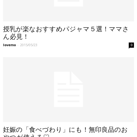
授乳が楽なおすすめパジャマ５選！ママさ
ん必見！
lovemo
-
2015/05/23
0
妊娠の「食べづわり」にも！無印良品のお