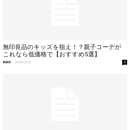
無印良品のキッズを狙え！？親子コーデが
これなら低価格で【おすすめ5選】
KIKO
-
2016/12/03
0