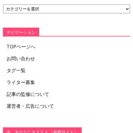
カ
テ
ゴ
リ
ー
ナビゲーション
TOPページへ
お問い合わせ
タグ一覧
ライター募集
記事の監修について
運営者・広告について
今、あなたにオススメ （外部サイト）