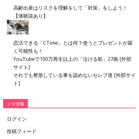
高齢出産はリスクを理解をして「対策」をしよう！
【体験談あり】
恋活できる「CTime」とは何？使うとプレゼントが届
く可能性も！
YouTubeで100万再生以上の「泣ける歌」27曲 [外部
サイト]
それでも整形している事を認めないセレブ達 [外部サイ
ト]
メタ情報
ログイン
投稿フィード