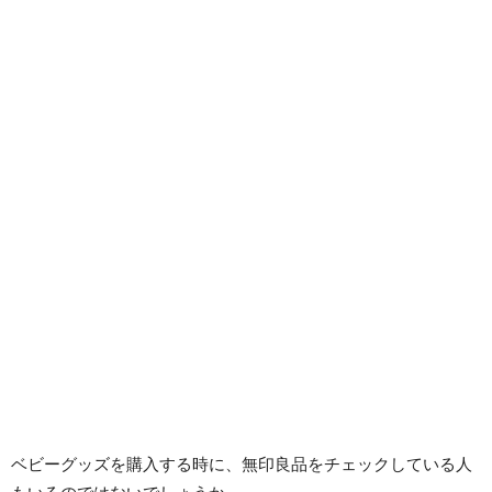
ベビーグッズを購入する時に、無印良品をチェックしている人