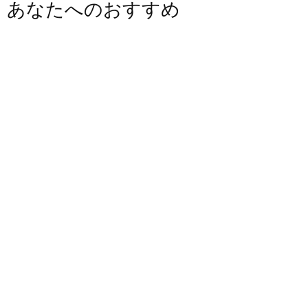
あなたへのおすすめ