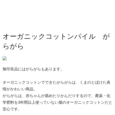
オーガニックコットンパイル が
らがら
無印良品にはがらがらもあります。
オーガニックコットンでできたがらがらは、くまのとぼけた表
情がかわいい商品。
がらがらは、赤ちゃんが舐めたりかんだりするので、農薬・化
学肥料を3年間以上使っていない畑のオーガニックコットンだと
安心です。