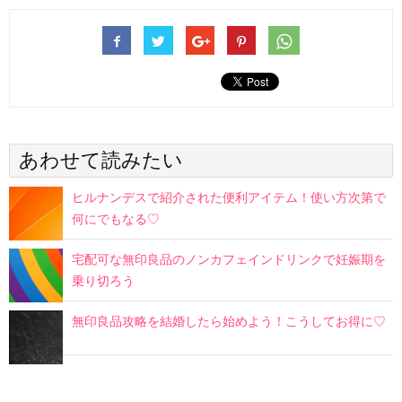
あわせて読みたい
ヒルナンデスで紹介された便利アイテム！使い方次第で
何にでもなる♡
宅配可な無印良品のノンカフェインドリンクで妊娠期を
乗り切ろう
無印良品攻略を結婚したら始めよう！こうしてお得に♡