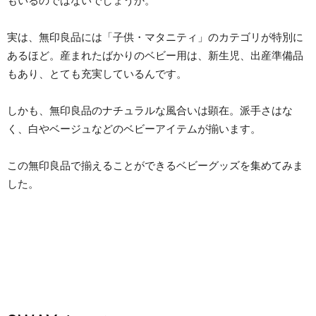
もいるのではないでしょうか。
実は、無印良品には「子供・マタニティ」のカテゴリが特別に
あるほど。産まれたばかりのベビー用は、新生児、出産準備品
もあり、とても充実しているんです。
しかも、無印良品のナチュラルな風合いは顕在。派手さはな
く、白やベージュなどのベビーアイテムが揃います。
この無印良品で揃えることができるベビーグッズを集めてみま
した。