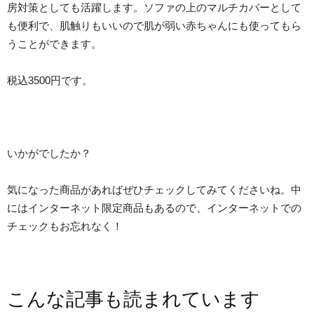
房対策としても活躍します。ソファの上のマルチカバーとして
も便利で、肌触りもいいので肌が弱い赤ちゃんにも使ってもら
うことができます。
税込3500円です。
いかがでしたか？
気になった商品があればぜひチェックしてみてくださいね。中
にはインターネット限定商品もあるので、インターネットでの
チェックもお忘れなく！
こんな記事も読まれています