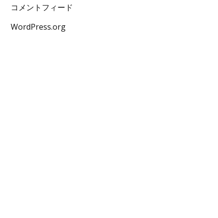
コメントフィード
WordPress.org