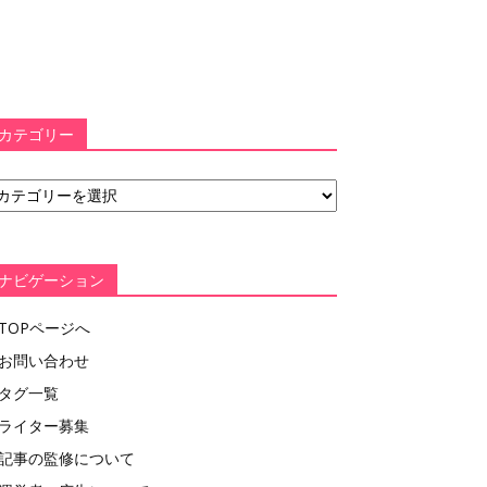
カテゴリー
ナビゲーション
TOPページへ
お問い合わせ
タグ一覧
ライター募集
記事の監修について