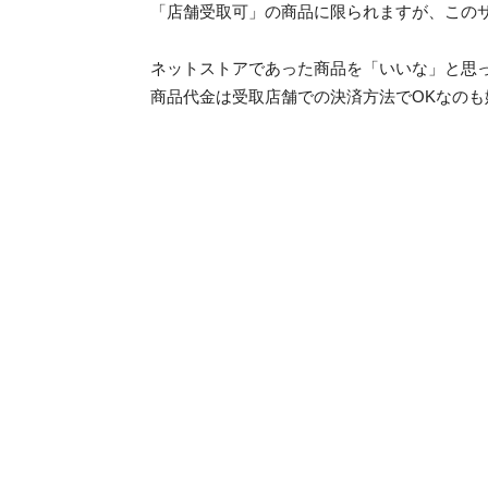
「店舗受取可」の商品に限られますが、この
ネットストアであった商品を「いいな」と思
商品代金は受取店舗での決済方法でOKなのも